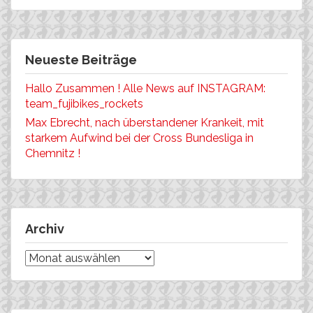
Neueste Beiträge
Hallo Zusammen ! Alle News auf INSTAGRAM:
team_fujibikes_rockets
Max Ebrecht, nach überstandener Krankeit, mit
starkem Aufwind bei der Cross Bundesliga in
Chemnitz !
Archiv
Archiv