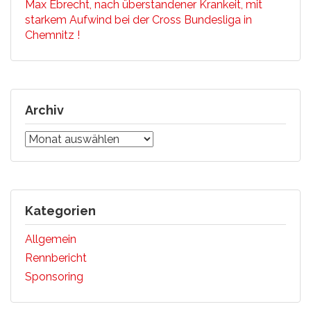
Max Ebrecht, nach überstandener Krankeit, mit
starkem Aufwind bei der Cross Bundesliga in
Chemnitz !
Archiv
Archiv
Kategorien
Allgemein
Rennbericht
Sponsoring