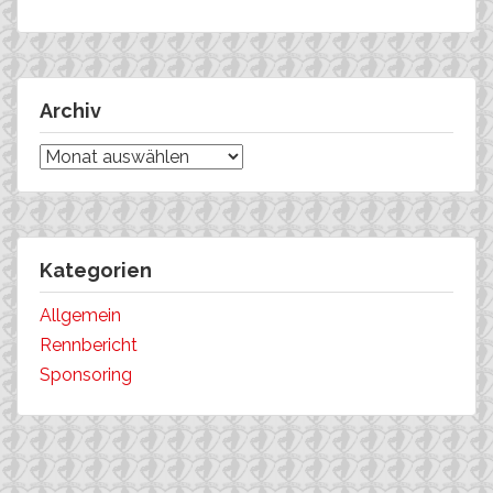
Archiv
Archiv
Kategorien
Allgemein
Rennbericht
Sponsoring