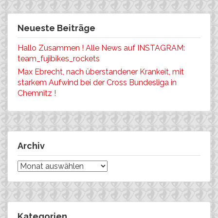
Neueste Beiträge
Hallo Zusammen ! Alle News auf INSTAGRAM:
team_fujibikes_rockets
Max Ebrecht, nach überstandener Krankeit, mit
starkem Aufwind bei der Cross Bundesliga in
Chemnitz !
Archiv
Archiv
Kategorien