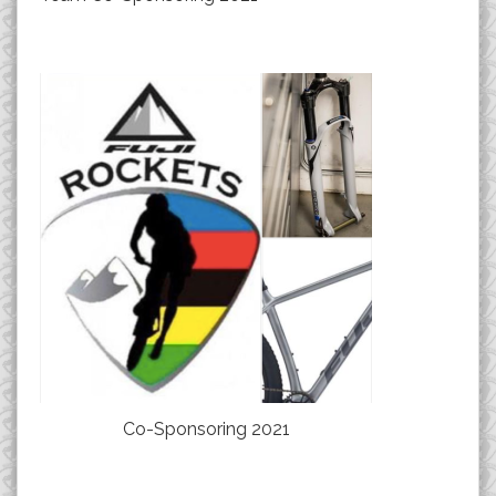
Co-Sponsoring 2021