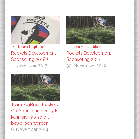
+++ Team FujiBikes
+++ Team FujiBikes
Rockets Development-
Rockets Develepmont-
Sponsoring 2018 +++
Sponsoring 2017 +++
1. November 2017
30. November 2016
Team FujiBikes Rockets
Co-Sponsoring 2015, Es
kann sich ab sofort
beworben werden !
6. November 2014