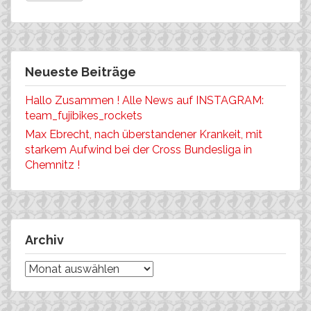
Neueste Beiträge
Hallo Zusammen ! Alle News auf INSTAGRAM:
team_fujibikes_rockets
Max Ebrecht, nach überstandener Krankeit, mit
starkem Aufwind bei der Cross Bundesliga in
Chemnitz !
Archiv
Archiv