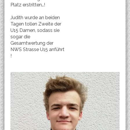
Platz erstritten…!
Judith wurde an beiden
Tagen tollen Zweite der
U15 Damen, sodass sie
sogar die
Gesamtwertung der
NWS Strasse U15 anführt
!