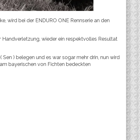
Bike, wird bei der ENDURO ONE Rennserie an den
ner Handverletzung, wieder ein respektvolles Resultat
( Sen ) belegen und es war sogar mehr drin, nun wird
 am bayerischen von Fichten bedeckten