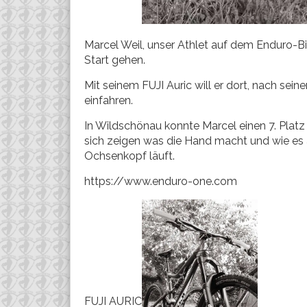
Marcel Weil, unser Athlet auf dem Enduro-
Start gehen.
Mit seinem FUJI Auric will er dort, nach sei
einfahren.
In Wildschönau konnte Marcel einen 7. Platz 
sich zeigen was die Hand macht und wie es
Ochsenkopf läuft.
https://www.enduro-one.com
FUJI AURIC