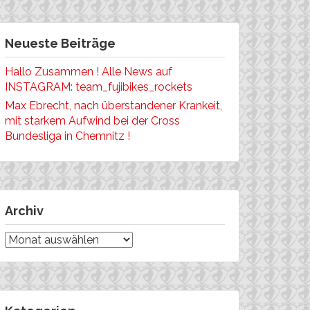
Neueste Beiträge
Hallo Zusammen ! Alle News auf
INSTAGRAM: team_fujibikes_rockets
Max Ebrecht, nach überstandener Krankeit,
mit starkem Aufwind bei der Cross
Bundesliga in Chemnitz !
Archiv
Archiv