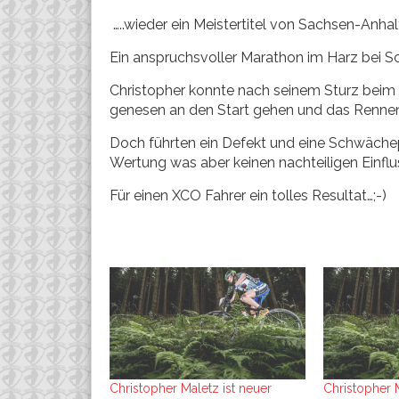
…..wieder ein Meistertitel von Sachsen-Anhal
Ein anspruchsvoller Marathon im Harz bei Sc
Christopher konnte nach seinem Sturz beim
genesen an den Start gehen und das Renne
Doch führten ein Defekt und eine Schwäche
Wertung was aber keinen nachteiligen Einflus
Für einen XCO Fahrer ein tolles Resultat…;-)
Christopher Maletz ist neuer
Christopher M