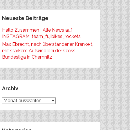
Neueste Beiträge
Hallo Zusammen ! Alle News auf
INSTAGRAM: team_fujibikes_rockets
Max Ebrecht, nach überstandener Krankeit,
mit starkem Aufwind bei der Cross
Bundesliga in Chemnitz !
Archiv
Archiv