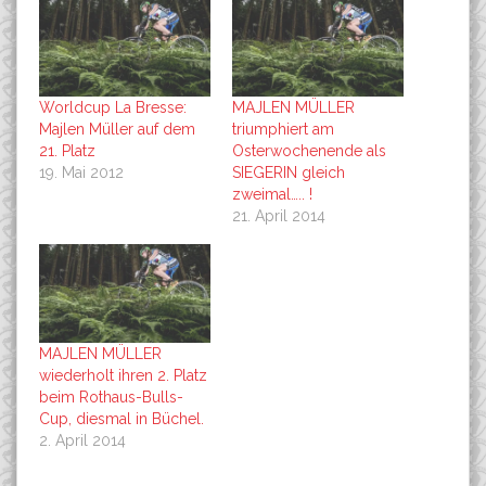
Worldcup La Bresse:
MAJLEN MÜLLER
Majlen Müller auf dem
triumphiert am
21. Platz
Osterwochenende als
19. Mai 2012
SIEGERIN gleich
zweimal….. !
21. April 2014
MAJLEN MÜLLER
wiederholt ihren 2. Platz
beim Rothaus-Bulls-
Cup, diesmal in Büchel.
2. April 2014