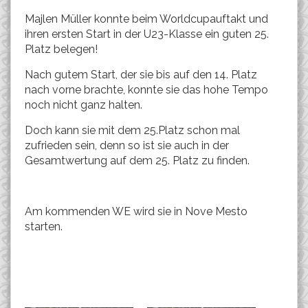
Majlen Müller konnte beim Worldcupauftakt und
ihren ersten Start in der U23-Klasse ein guten 25.
Platz belegen!
Nach gutem Start, der sie bis auf den 14. Platz
nach vorne brachte, konnte sie das hohe Tempo
noch nicht ganz halten.
Doch kann sie mit dem 25.Platz schon mal
zufrieden sein, denn so ist sie auch in der
Gesamtwertung auf dem 25. Platz zu finden.
Am kommenden WE wird sie in Nove Mesto
starten.