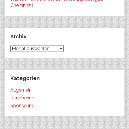
Chemnitz !
Archiv
Archiv
Kategorien
Allgemein
Rennbericht
Sponsoring