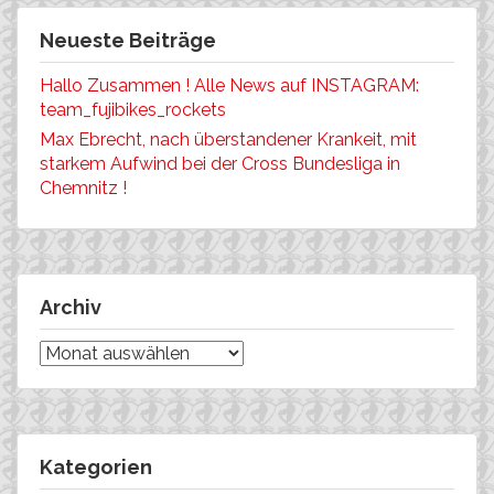
Neueste Beiträge
Hallo Zusammen ! Alle News auf INSTAGRAM:
team_fujibikes_rockets
Max Ebrecht, nach überstandener Krankeit, mit
starkem Aufwind bei der Cross Bundesliga in
Chemnitz !
Archiv
Archiv
Kategorien