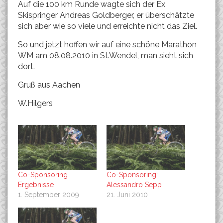
Auf die 100 km Runde wagte sich der Ex
Skispringer Andreas Goldberger, er überschätzte
sich aber wie so viele und erreichte nicht das Ziel.
So und jetzt hoffen wir auf eine schöne Marathon
WM am 08.08.2010 in St.Wendel, man sieht sich
dort.
Gruß aus Aachen
W.Hilgers
Co-Sponsoring
Co-Sponsoring:
Ergebnisse
Alessandro Sepp
1. September 2009
21. Juni 2010