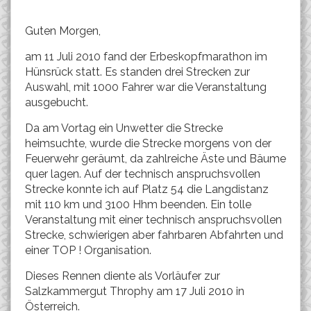
Guten Morgen,
am 11 Juli 2010 fand der Erbeskopfmarathon im
Hünsrück statt. Es standen drei Strecken zur
Auswahl, mit 1000 Fahrer war die Veranstaltung
ausgebucht.
Da am Vortag ein Unwetter die Strecke
heimsuchte, wurde die Strecke morgens von der
Feuerwehr geräumt, da zahlreiche Äste und Bäume
quer lagen. Auf der technisch anspruchsvollen
Strecke konnte ich auf Platz 54 die Langdistanz
mit 110 km und 3100 Hhm beenden. Ein tolle
Veranstaltung mit einer technisch anspruchsvollen
Strecke, schwierigen aber fahrbaren Abfahrten und
einer TOP ! Organisation.
Dieses Rennen diente als Vorläufer zur
Salzkammergut Throphy am 17 Juli 2010 in
Österreich.