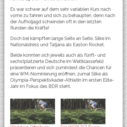
Es war schwer auf dem sehr variablen Kurs nach
vorne zu fahren und sich zu behaupten, denn nach
der Aufholjagd schwinden oft in den letzten
Runden die Kräfte!
Doch bei kämpften lange Seite an Seite, Silke im
Nationaldress und Tatjana als Easton Rocket.
Beide konnten sich jeweils auch als fünft- und
sechstplatzierte Deutsche im Weltklassefeld
präsentieren und sich zumindest die Chancen für
eine WM-Nominierung eröffnen, zumal Silke als
Olympia-Perspektivkader-Athletin im ersten Elite-
Jahr im Fokus des BDR steht.