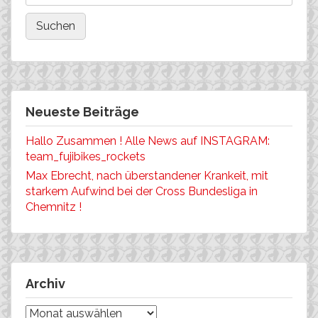
Neueste Beiträge
Hallo Zusammen ! Alle News auf INSTAGRAM:
team_fujibikes_rockets
Max Ebrecht, nach überstandener Krankeit, mit
starkem Aufwind bei der Cross Bundesliga in
Chemnitz !
Archiv
Archiv