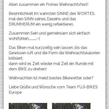
Allen zusammen ein Frohes Weihnachtsfest!
Besinnlichkeit im wahrsten SINNE des WORTES,
mal den SINN seines Daseins und das
DRUMHERUM ein wenig reflektieren.
Zusammen Sein und gemeinsam sich einfach
wohlfühlen………….:-)
Das Biken mal kurzzeitig sein lassen, bis das
Gewissen ruft und die Form die Weihnachtskalorien
kritisiert,
dann wird es Zeit wieder mal Zeit ein Runde mit
dem BIKE zu drehen!
Weihnachten ist meist bestes Bikewetter, oder?
Liebe Grüße und Wünsche vom Team FUJI-BIKES
Europe