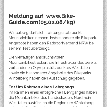
Meldung auf www.Bike-
Guide.com(05.02.08/kg)
Winterberg darf sich Leistungsstützpunkt
Mountainbiken nennen. Insbesondere die Bikepark-
Angebote haben den Radsportverband NRW bei
seinem Test überzeugt.
Die vielfältigen anspruchsvollen
Mountainbikestrecken, die Infrastruktur des bereits
vorhandenen Olympiastützpunktes Westfalen
sowie die besonderen Angebote des Bikeparks
Winterberg haben den Ausschlag gegeben.
Test im Rahmen eines Lehrgangs
Im Rahmen eines erfolgreichen Lehrganges haben
die Mountainbiker des Landeskaders Nordrhein-
Westfalen ausführlich die Region um Winterberg