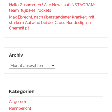
Hallo Zusammen ! Alle News auf INSTAGRAM:
team_fujibikes_rockets
Max Ebrecht, nach überstandener Krankeit, mit
starkem Aufwind bei der Cross Bundesliga in
Chemnitz !
Archiv
Archiv
Kategorien
Allgemein
Rennbericht