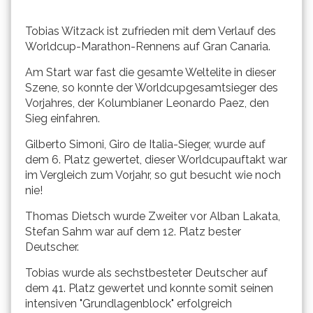
Tobias Witzack ist zufrieden mit dem Verlauf des
Worldcup-Marathon-Rennens auf Gran Canaria.
Am Start war fast die gesamte Weltelite in dieser
Szene, so konnte der Worldcupgesamtsieger des
Vorjahres, der Kolumbianer Leonardo Paez, den
Sieg einfahren.
Gilberto Simoni, Giro de Italia-Sieger, wurde auf
dem 6. Platz gewertet, dieser Worldcupauftakt war
im Vergleich zum Vorjahr, so gut besucht wie noch
nie!
Thomas Dietsch wurde Zweiter vor Alban Lakata,
Stefan Sahm war auf dem 12. Platz bester
Deutscher.
Tobias wurde als sechstbesteter Deutscher auf
dem 41. Platz gewertet und konnte somit seinen
intensiven "Grundlagenblock" erfolgreich