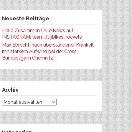
Neueste Beiträge
Hallo Zusammen ! Alle News auf
INSTAGRAM: team_fujibikes_rockets
Max Ebrecht, nach überstandener Krankeit,
mit starkem Aufwind bei der Cross
Bundesliga in Chemnitz !
Archiv
Archiv