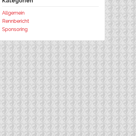
Kategorien
Allgemein
Rennbericht
Sponsoring