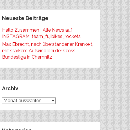
Neueste Beiträge
Hallo Zusammen ! Alle News auf
INSTAGRAM: team_fujibikes_rockets
Max Ebrecht, nach überstandener Krankeit,
mit starkem Aufwind bei der Cross
Bundesliga in Chemnitz !
Archiv
Archiv