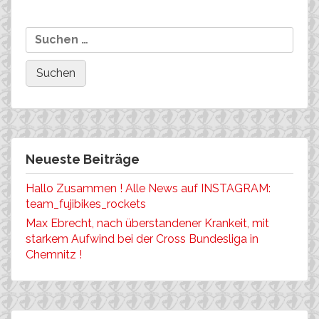
nach:
Anhalt
Neueste Beiträge
Hallo Zusammen ! Alle News auf INSTAGRAM:
team_fujibikes_rockets
Max Ebrecht, nach überstandener Krankeit, mit
starkem Aufwind bei der Cross Bundesliga in
Chemnitz !