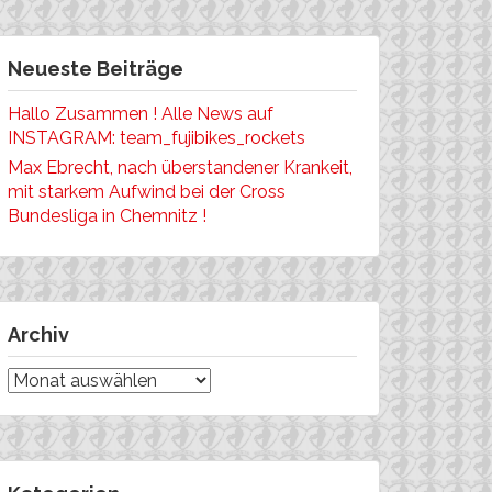
Neueste Beiträge
Hallo Zusammen ! Alle News auf
INSTAGRAM: team_fujibikes_rockets
Max Ebrecht, nach überstandener Krankeit,
mit starkem Aufwind bei der Cross
Bundesliga in Chemnitz !
Archiv
Archiv