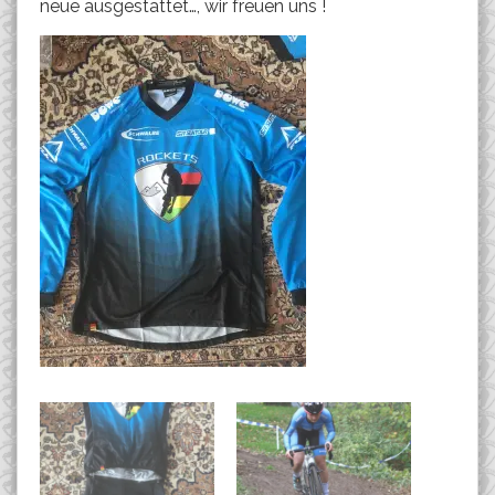
neue ausgestattet…, wir freuen uns !