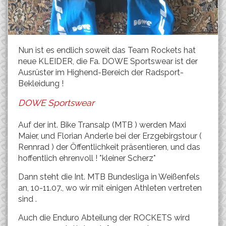
Nun ist es endlich soweit das Team Rockets hat
neue KLEIDER, die Fa. DOWE Sportswear ist der
Ausrüster im Highend-Bereich der Radsport-
Bekleidung !
DOWE Sportswear
Auf der int. Bike Transalp (MTB ) werden Maxi
Maier, und Florian Anderle bei der Erzgebirgstour (
Rennrad ) der Öffentlichkeit präsentieren, und das
hoffentlich ehrenvoll ! *kleiner Scherz*
Dann steht die Int. MTB Bundesliga in Weißenfels
an, 10-11.07., wo wir mit einigen Athleten vertreten
sind .
Auch die Enduro Abteilung der ROCKETS wird