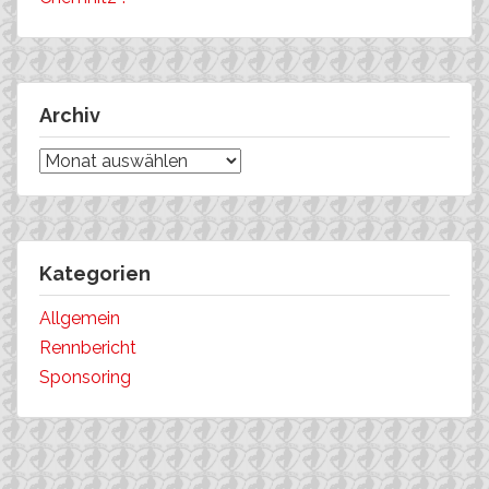
Archiv
Archiv
Kategorien
Allgemein
Rennbericht
Sponsoring