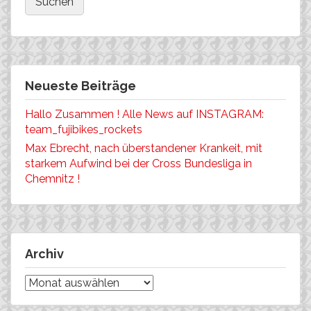
Neueste Beiträge
Hallo Zusammen ! Alle News auf INSTAGRAM:
team_fujibikes_rockets
Max Ebrecht, nach überstandener Krankeit, mit
starkem Aufwind bei der Cross Bundesliga in
Chemnitz !
Archiv
Archiv