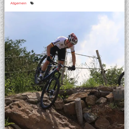
Allgemein