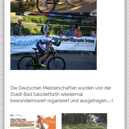
Die Deutschen Meisterschaften wurden von der
Stadt Bad Salzdetfurth wiedermal
bewundernswert organisiert und ausgetragen…;-)