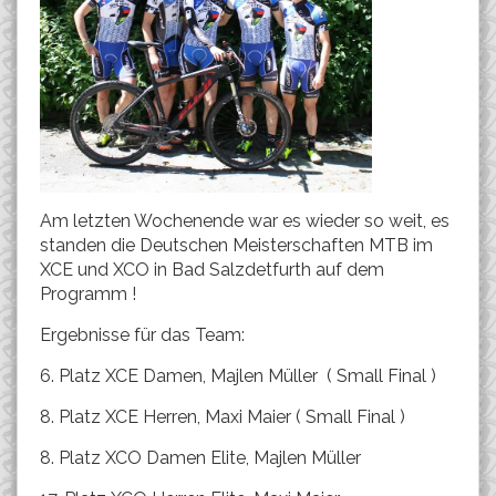
Am letzten Wochenende war es wieder so weit, es
standen die Deutschen Meisterschaften MTB im
XCE und XCO in Bad Salzdetfurth auf dem
Programm !
Ergebnisse für das Team:
6. Platz XCE Damen, Majlen Müller ( Small Final )
8. Platz XCE Herren, Maxi Maier ( Small Final )
8. Platz XCO Damen Elite, Majlen Müller