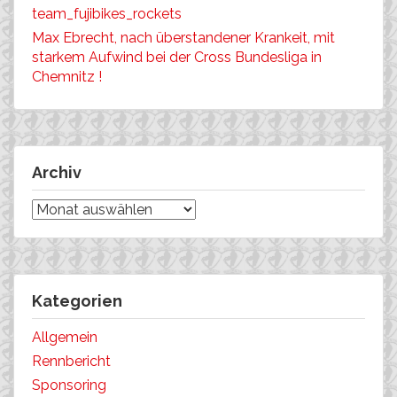
team_fujibikes_rockets
Max Ebrecht, nach überstandener Krankeit, mit
starkem Aufwind bei der Cross Bundesliga in
Chemnitz !
Archiv
Archiv
Kategorien
Allgemein
Rennbericht
Sponsoring