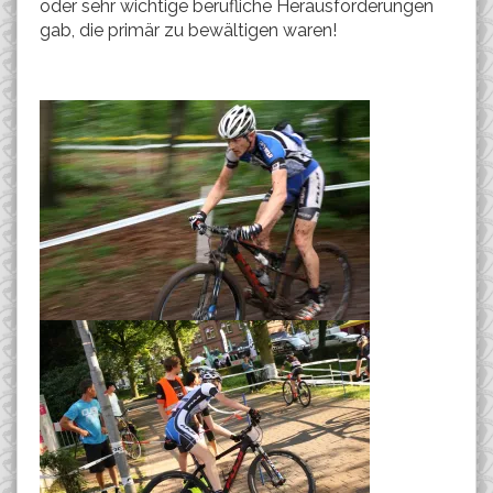
oder sehr wichtige berufliche Herausforderungen
gab, die primär zu bewältigen waren!