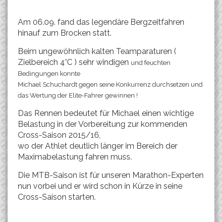
Am 06.09. fand das legendäre Bergzeitfahren
hinauf zum Brocken statt.
Beim ungewöhnlich kalten Teamparaturen (
Zielbereich 4°C ) sehr windigen
und feu
chten
Bedingungen konnte
Michael Schuchardt gegen seine Konkurrenz durchsetzen und
das Wertung der Elite-Fahrer gewinnen !
Das Rennen bedeutet für Michael einen wichtige
Belastung in der Vorbereitung zur kommenden
Cross-Saison 2015/16,
wo der Athlet deutlich länger im Bereich der
Maximabelastung fahren muss.
Die MTB-Saison ist für unseren Marathon-Experten
nun vorbei und er wird schon in Kürze in seine
Cross-Saison starten.