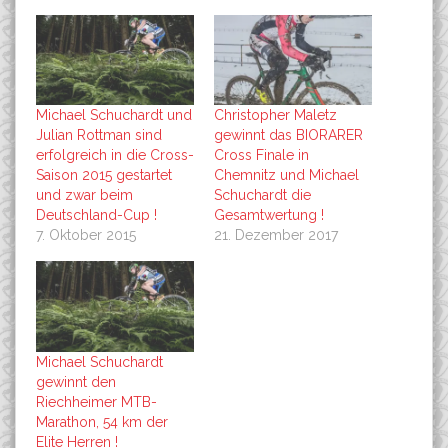
Michael Schuchardt und
Christopher Maletz
Julian Rottman sind
gewinnt das BIORARER
erfolgreich in die Cross-
Cross Finale in
Saison 2015 gestartet
Chemnitz und Michael
und zwar beim
Schuchardt die
Deutschland-Cup !
Gesamtwertung !
7. Oktober 2015
21. Dezember 2017
Michael Schuchardt
gewinnt den
Riechheimer MTB-
Marathon, 54 km der
Elite Herren !