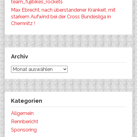
team_fujibikes_rockets
Max Ebrecht, nach überstandener Krankeit, mit
starkem Aufwind bei der Cross Bundesliga in
Chemnitz !
Archiv
Archiv
Kategorien
Allgemein
Rennbericht
Sponsoring