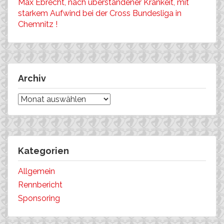
Max Ebrecht, nach überstandener Krankeit, mit
starkem Aufwind bei der Cross Bundesliga in
Chemnitz !
Archiv
Archiv
Kategorien
Allgemein
Rennbericht
Sponsoring