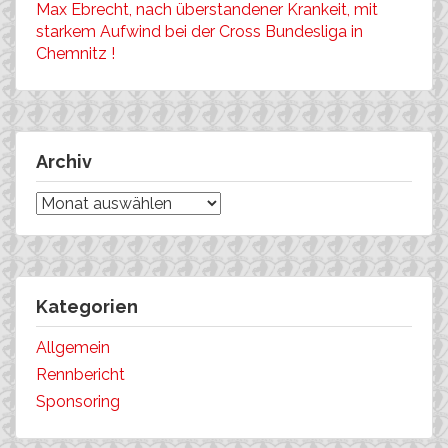
Max Ebrecht, nach überstandener Krankeit, mit
starkem Aufwind bei der Cross Bundesliga in
Chemnitz !
Archiv
Archiv
Kategorien
Allgemein
Rennbericht
Sponsoring