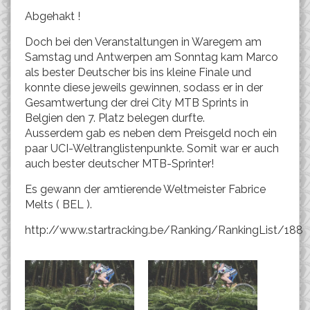
Abgehakt !
Doch bei den Veranstaltungen in Waregem am
Samstag und Antwerpen am Sonntag kam Marco
als bester Deutscher bis ins kleine Finale und
konnte diese jeweils gewinnen, sodass er in der
Gesamtwertung der drei City MTB Sprints in
Belgien den 7. Platz belegen durfte.
Ausserdem gab es neben dem Preisgeld noch ein
paar UCI-Weltranglistenpunkte. Somit war er auch
auch bester deutscher MTB-Sprinter!
Es gewann der amtierende Weltmeister Fabrice
Melts ( BEL ).
http://www.startracking.be/Ranking/RankingList/188