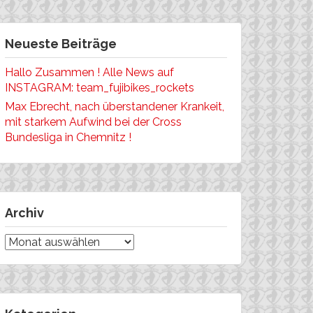
Neueste Beiträge
Hallo Zusammen ! Alle News auf
INSTAGRAM: team_fujibikes_rockets
Max Ebrecht, nach überstandener Krankeit,
mit starkem Aufwind bei der Cross
Bundesliga in Chemnitz !
Archiv
Archiv