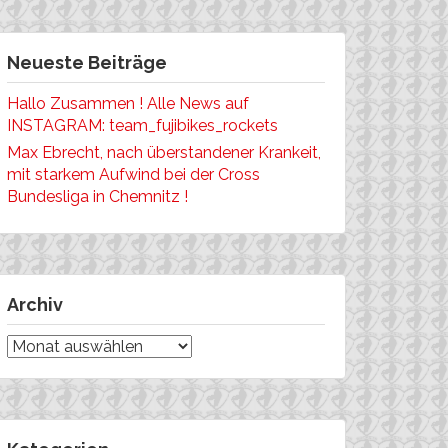
Neueste Beiträge
Hallo Zusammen ! Alle News auf
INSTAGRAM: team_fujibikes_rockets
Max Ebrecht, nach überstandener Krankeit,
mit starkem Aufwind bei der Cross
Bundesliga in Chemnitz !
Archiv
Archiv