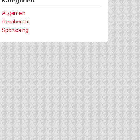
Kategorien
Allgemein
Rennbericht
Sponsoring