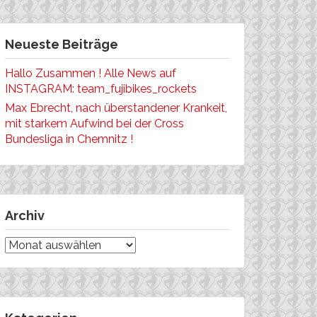
Neueste Beiträge
Hallo Zusammen ! Alle News auf
INSTAGRAM: team_fujibikes_rockets
Max Ebrecht, nach überstandener Krankeit,
mit starkem Aufwind bei der Cross
Bundesliga in Chemnitz !
Archiv
Archiv