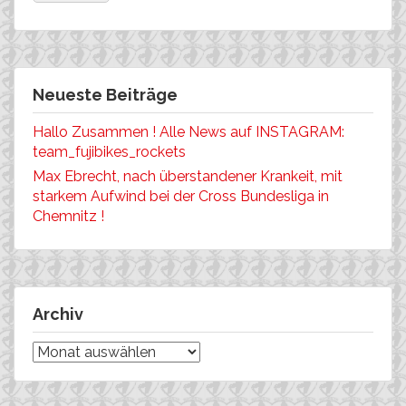
Neueste Beiträge
Hallo Zusammen ! Alle News auf INSTAGRAM:
team_fujibikes_rockets
Max Ebrecht, nach überstandener Krankeit, mit
starkem Aufwind bei der Cross Bundesliga in
Chemnitz !
Archiv
Archiv