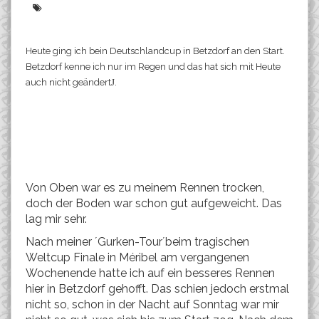
Heute ging ich bein Deutschlandcup in Betzdorf an den Start.
Betzdorf kenne ich nur im Regen und das hat sich mit Heute
auch nicht geändert
J
.
Von Oben war es zu meinem Rennen trocken,
doch der Boden war schon gut aufgeweicht. Das
lag mir sehr.
Nach meiner ´Gurken-Tour´beim tragischen
Weltcup Finale in Méribel am vergangenen
Wochenende hatte ich auf ein besseres Rennen
hier in Betzdorf gehofft. Das schien jedoch erstmal
nicht so, schon in der Nacht auf Sonntag war mir