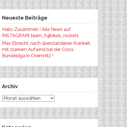
Neueste Beiträge
Hallo Zusammen ! Alle News auf
INSTAGRAM: team_fujibikes_rockets
Max Ebrecht, nach überstandener Krankeit,
mit starkem Aufwind bei der Cross
Bundesliga in Chemnitz !
Archiv
Archiv