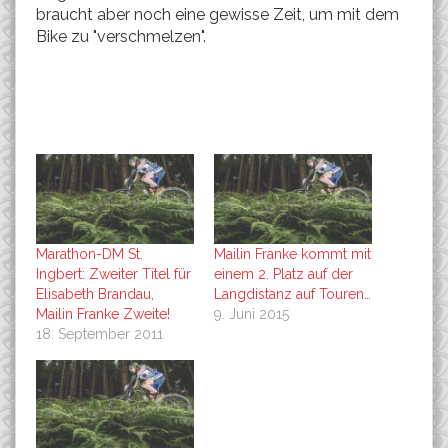
braucht aber noch eine gewisse Zeit, um mit dem
Bike zu "verschmelzen".
Marathon-DM St.
Mailin Franke kommt mit
Ingbert: Zweiter Titel für
einem 2. Platz auf der
Elisabeth Brandau,
Langdistanz auf Touren…
Mailin Franke Zweite!
9. Juni 2015
18. September 2011