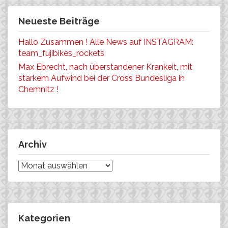
Neueste Beiträge
Hallo Zusammen ! Alle News auf INSTAGRAM:
team_fujibikes_rockets
Max Ebrecht, nach überstandener Krankeit, mit
starkem Aufwind bei der Cross Bundesliga in
Chemnitz !
Archiv
Archiv
Kategorien