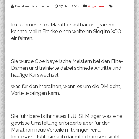
Bernhard Mollnhauer
27. Juli 2014
Allgemein
Im Rahmen ihres Marathonaufbauprogramms
konnte Mailin Franke einen weiteren Sieg im XCO
einfahren.
Sie wurde Oberbayerische Meistern bei den Elite-
Damen und trainierte dabei schnelle Antritte und
häufige Kurswechsel,
was für den Marathon, wenn es um die DM geht,
Vorteile bringen kann.
Sie fuhr bereits ihr neues FUJI SLM 29er, was eine
gewisse Umstellung erforderte aber für den
Marathon neue Vorteile mitbringen wird.
Insgesamt fühlt sie sich darauf schon sehr wohl,