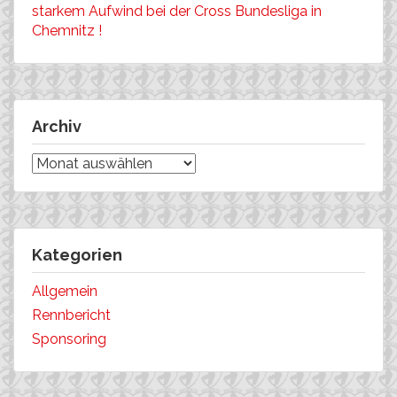
starkem Aufwind bei der Cross Bundesliga in
Chemnitz !
Archiv
Archiv
Kategorien
Allgemein
Rennbericht
Sponsoring