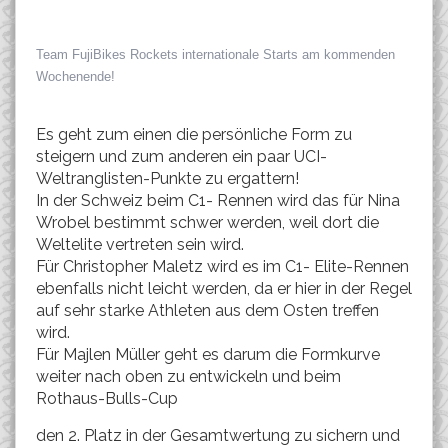
Team FujiBikes Rockets internationale Starts am kommenden
Wochenende!
Es geht zum einen die persönliche Form zu
steigern und zum anderen ein paar UCI-
Weltranglisten-Punkte zu ergattern!
In der Schweiz beim C1- Rennen wird das für Nina
Wrobel bestimmt schwer werden, weil dort die
Weltelite vertreten sein wird.
Für Christopher Maletz wird es im C1- Elite-Rennen
ebenfalls nicht leicht werden, da er hier in der Regel
auf sehr starke Athleten aus dem Osten treffen
wird.
Für Majlen Müller geht es darum die Formkurve
weiter nach oben zu entwickeln und beim
Rothaus-Bulls-Cup
den 2. Platz in der Gesamtwertung zu sichern und