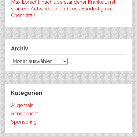
Max Ebrecht, nach überstandener Krankeit, mit
starkem Aufwind bei der Cross Bundesliga in
Chemnitz !
Archiv
Archiv
Kategorien
Allgemein
Rennbericht
Sponsoring