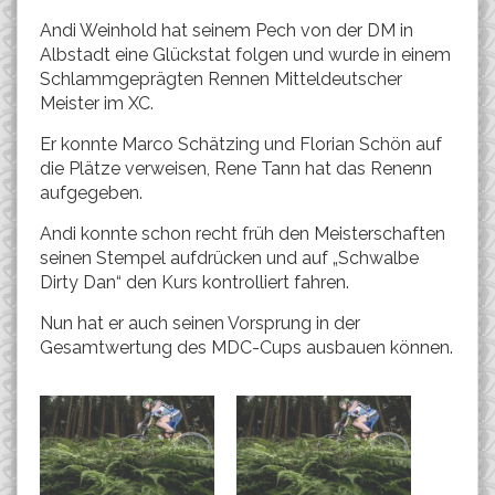
Andi Weinhold hat seinem Pech von der DM in
Albstadt eine Glückstat folgen und wurde in einem
Schlammgeprägten Rennen Mitteldeutscher
Meister im XC.
Er konnte Marco Schätzing und Florian Schön auf
die Plätze verweisen, Rene Tann hat das Renenn
aufgegeben.
Andi konnte schon recht früh den Meisterschaften
seinen Stempel aufdrücken und auf „Schwalbe
Dirty Dan“ den Kurs kontrolliert fahren.
Nun hat er auch seinen Vorsprung in der
Gesamtwertung des MDC-Cups ausbauen können.