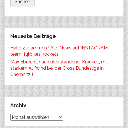
Neueste Beiträge
Hallo Zusammen ! Alle News auf INSTAGRAM:
team_fujibikes_rockets
Max Ebrecht, nach überstandener Krankeit, mit
starkem Aufwind bei der Cross Bundesliga in
Chemnitz !
Archiv
Archiv