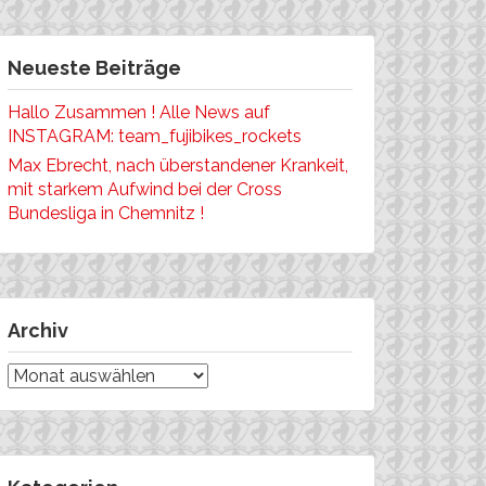
Neueste Beiträge
Hallo Zusammen ! Alle News auf
INSTAGRAM: team_fujibikes_rockets
Max Ebrecht, nach überstandener Krankeit,
mit starkem Aufwind bei der Cross
Bundesliga in Chemnitz !
Archiv
Archiv