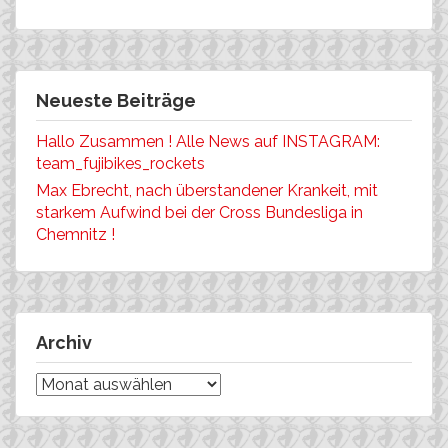
Neueste Beiträge
Hallo Zusammen ! Alle News auf INSTAGRAM:
team_fujibikes_rockets
Max Ebrecht, nach überstandener Krankeit, mit
starkem Aufwind bei der Cross Bundesliga in
Chemnitz !
Archiv
Archiv