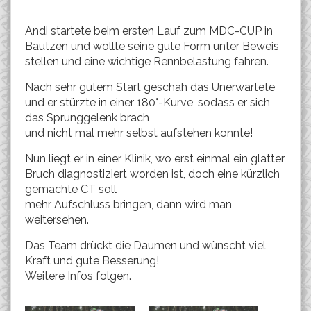
Andi startete beim ersten Lauf zum MDC-CUP in
Bautzen und wollte seine gute Form unter Beweis
stellen und eine wichtige Rennbelastung fahren.
Nach sehr gutem Start geschah das Unerwartete
und er stürzte in einer 180°-Kurve, sodass er sich
das Sprunggelenk brach
und nicht mal mehr selbst aufstehen konnte!
Nun liegt er in einer Klinik, wo erst einmal ein glatter
Bruch diagnostiziert worden ist, doch eine kürzlich
gemachte CT soll
mehr Aufschluss bringen, dann wird man
weitersehen.
Das Team drückt die Daumen und wünscht viel
Kraft und gute Besserung!
Weitere Infos folgen.