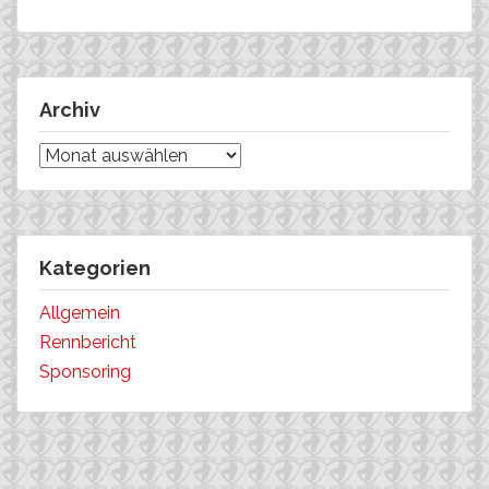
Archiv
Archiv
Kategorien
Allgemein
Rennbericht
Sponsoring