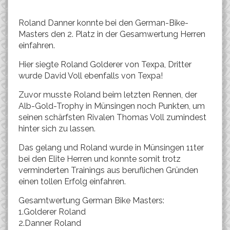
Roland Danner konnte bei den German-Bike-
Masters den 2. Platz in der Gesamwertung Herren
einfahren.
Hier siegte Roland Golderer von Texpa, Dritter
wurde David Voll ebenfalls von Texpa!
Zuvor musste Roland beim letzten Rennen, der
Alb-Gold-Trophy in Münsingen noch Punkten, um
seinen schärfsten Rivalen Thomas Voll zumindest
hinter sich zu lassen.
Das gelang und Roland wurde in Münsingen 11ter
bei den Elite Herren und konnte somit trotz
verminderten Trainings aus beruflichen Gründen
einen tollen Erfolg einfahren.
Gesamtwertung German Bike Masters:
1.Golderer Roland
2.Danner Roland