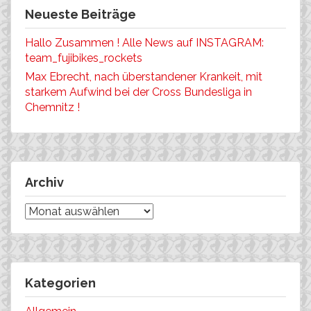
Neueste Beiträge
Hallo Zusammen ! Alle News auf INSTAGRAM:
team_fujibikes_rockets
Max Ebrecht, nach überstandener Krankeit, mit
starkem Aufwind bei der Cross Bundesliga in
Chemnitz !
Archiv
Archiv
Kategorien