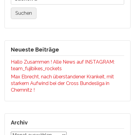
Neueste Beiträge
Hallo Zusammen ! Alle News auf INSTAGRAM:
team_fujibikes_rockets
Max Ebrecht, nach überstandener Krankeit, mit
starkem Aufwind bei der Cross Bundesliga in
Chemnitz !
Archiv
Archiv