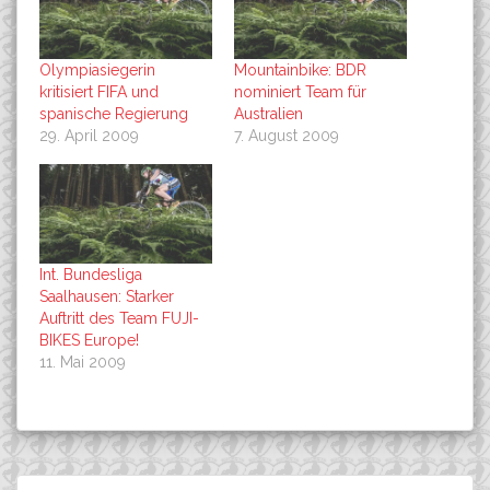
Olympiasiegerin
Mountainbike: BDR
kritisiert FIFA und
nominiert Team für
spanische Regierung
Australien
29. April 2009
7. August 2009
Int. Bundesliga
Saalhausen: Starker
Auftritt des Team FUJI-
BIKES Europe!
11. Mai 2009
Int. Bundesliga Saalhausen: