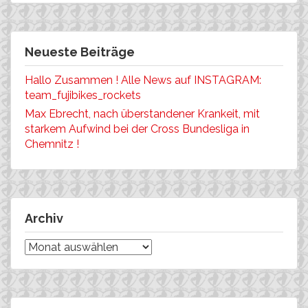
Neueste Beiträge
Hallo Zusammen ! Alle News auf INSTAGRAM:
team_fujibikes_rockets
Max Ebrecht, nach überstandener Krankeit, mit
starkem Aufwind bei der Cross Bundesliga in
Chemnitz !
Archiv
Archiv