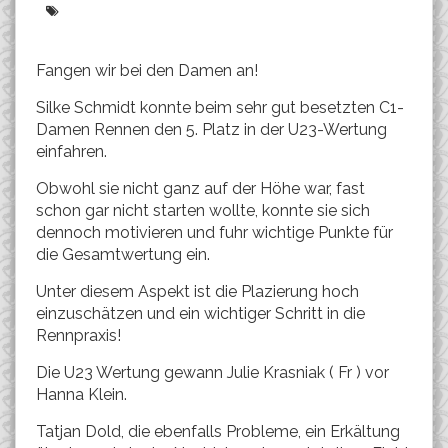
Fangen wir bei den Damen an!
Silke Schmidt konnte beim sehr gut besetzten C1-
Damen Rennen den 5. Platz in der U23-Wertung
einfahren.
Obwohl sie nicht ganz auf der Höhe war, fast
schon gar nicht starten wollte, konnte sie sich
dennoch motivieren und fuhr wichtige Punkte für
die Gesamtwertung ein.
Unter diesem Aspekt ist die Plazierung hoch
einzuschätzen und ein wichtiger Schritt in die
Rennpraxis!
Die U23 Wertung gewann Julie Krasniak ( Fr ) vor
Hanna Klein.
Tatjan Dold, die ebenfalls Probleme, ein Erkältung