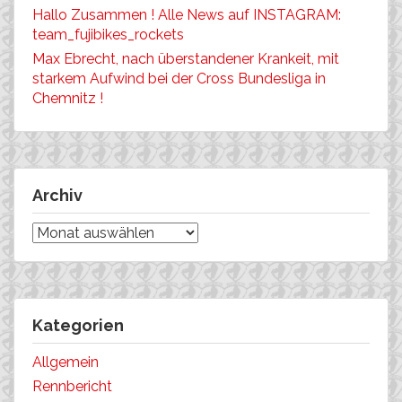
Hallo Zusammen ! Alle News auf INSTAGRAM:
team_fujibikes_rockets
Max Ebrecht, nach überstandener Krankeit, mit
starkem Aufwind bei der Cross Bundesliga in
Chemnitz !
Archiv
Archiv
Kategorien
Allgemein
Rennbericht