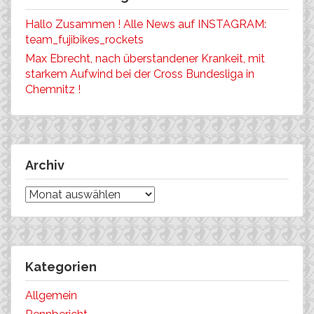
Hallo Zusammen ! Alle News auf INSTAGRAM:
team_fujibikes_rockets
Max Ebrecht, nach überstandener Krankeit, mit
starkem Aufwind bei der Cross Bundesliga in
Chemnitz !
Archiv
Archiv
Kategorien
Allgemein