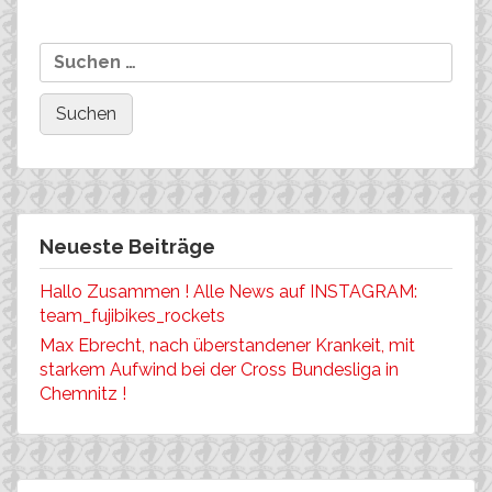
Komponenten-Vertrieb!
Neueste Beiträge
Hallo Zusammen ! Alle News auf INSTAGRAM:
team_fujibikes_rockets
Max Ebrecht, nach überstandener Krankeit, mit
starkem Aufwind bei der Cross Bundesliga in
Chemnitz !