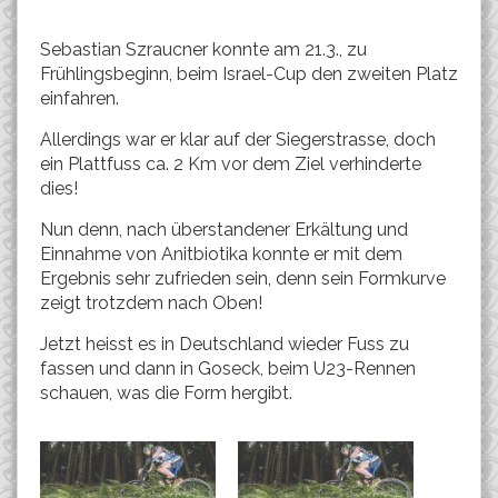
Sebastian Szraucner konnte am 21.3., zu
Frühlingsbeginn, beim Israel-Cup den zweiten Platz
einfahren.
Allerdings war er klar auf der Siegerstrasse, doch
ein Plattfuss ca. 2 Km vor dem Ziel verhinderte
dies!
Nun denn, nach überstandener Erkältung und
Einnahme von Anitbiotika konnte er mit dem
Ergebnis sehr zufrieden sein, denn sein Formkurve
zeigt trotzdem nach Oben!
Jetzt heisst es in Deutschland wieder Fuss zu
fassen und dann in Goseck, beim U23-Rennen
schauen, was die Form hergibt.