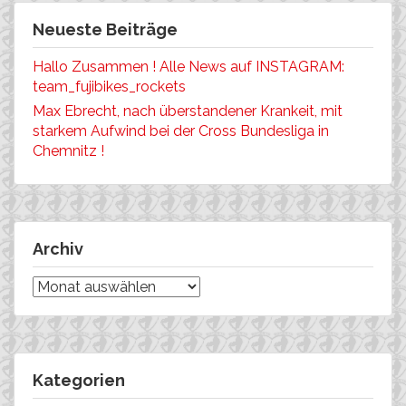
Neueste Beiträge
Hallo Zusammen ! Alle News auf INSTAGRAM:
team_fujibikes_rockets
Max Ebrecht, nach überstandener Krankeit, mit
starkem Aufwind bei der Cross Bundesliga in
Chemnitz !
Archiv
Archiv
Kategorien