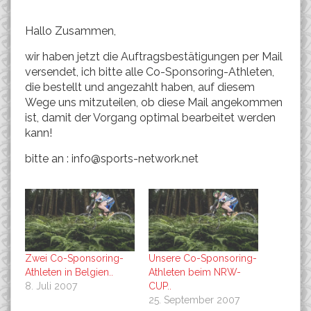
Hallo Zusammen,
wir haben jetzt die Auftragsbestätigungen per Mail
versendet, ich bitte alle Co-Sponsoring-Athleten,
die bestellt und angezahlt haben, auf diesem
Wege uns mitzuteilen, ob diese Mail angekommen
ist, damit der Vorgang optimal bearbeitet werden
kann!
bitte an : info@sports-network.net
Zwei Co-Sponsoring-
Unsere Co-Sponsoring-
Athleten in Belgien..
Athleten beim NRW-
8. Juli 2007
CUP..
25. September 2007