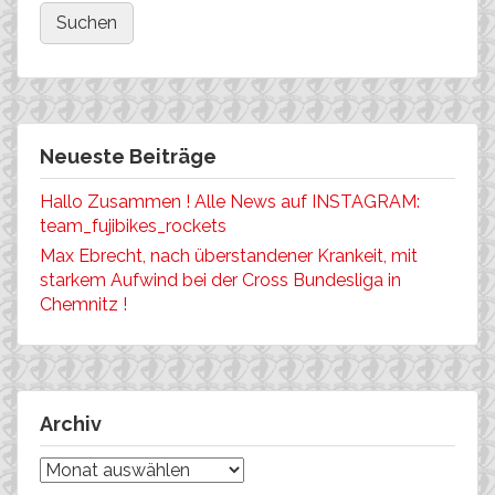
Neueste Beiträge
Hallo Zusammen ! Alle News auf INSTAGRAM:
team_fujibikes_rockets
Max Ebrecht, nach überstandener Krankeit, mit
starkem Aufwind bei der Cross Bundesliga in
Chemnitz !
Archiv
Archiv