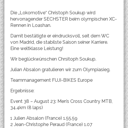
Die „Lokomotive“ Christoph Soukup wird
hervorragender SECHSTER beim olympischen XC-
Rennen in Loashan.
Damit bestätigte er eindrucksvoll, seit dem WC
von Madrid, die stabilste Saison seiner Karriere.
Eine weltklasse Leistung!
Wir beglückwünschen Chrsitoph Soukup.
Julian Absalon gratulieren wir zum Olympiasieg.
Teammanagement FUJI-BIKES Europe
Ergebnisse:
Event 38 – August 23: Men’s Cross Country MTB,
34.4km (8 laps)
1 Julien Absalon (France) 1.55.59
2 Jean-Christophe Peraud (France) 1.07