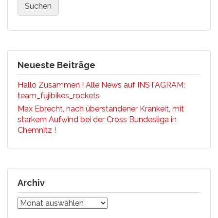
Neueste Beiträge
Hallo Zusammen ! Alle News auf INSTAGRAM:
team_fujibikes_rockets
Max Ebrecht, nach überstandener Krankeit, mit
starkem Aufwind bei der Cross Bundesliga in
Chemnitz !
Archiv
Archiv