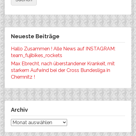
Neueste Beiträge
Hallo Zusammen ! Alle News auf INSTAGRAM:
team_fujibikes_rockets
Max Ebrecht, nach überstandener Krankeit, mit
starkem Aufwind bei der Cross Bundesliga in
Chemnitz !
Archiv
Archiv