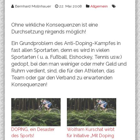
Bernhard Mollnhauer
22. Mai 2008
Allgemein
Ohne wirkliche Konsequenzen ist eine
Durchsetzung nirgends möglich!
Ein Grundproblem des Anti-Doping-Kampfes in
fast allen Sportarten, denn es wird in vielen
Sportarten ( u. a. Fußball, Eishockey, Tennis usw.)
gedopt, bei den man weiniger oder mehr Geld und
Ruhm verdient, sind, die für den Athleten, das
Team oder gar den Verband zu erwartenden
Konsequenzen!
DOPING, ein Desaster
Wolfram Kurschat wirbt
des Sports!
für Initiative „Mit Doping